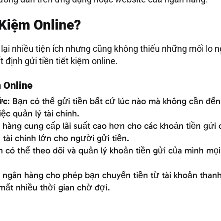
 Kiệm Online?
 lại nhiều tiện ích nhưng cũng không thiếu những mối lo ng
 định gửi tiền tiết kiệm online.
m Online
ức
: Bạn có thể gửi tiền bất cứ lúc nào mà không cần đến
ệc quản lý tài chính.
 hàng cung cấp lãi suất cao hơn cho các khoản tiền gửi on
 tài chính lớn cho người gửi tiền.
n có thể theo dõi và quản lý khoản tiền gửi của mình mọi
 ngân hàng cho phép bạn chuyển tiền từ tài khoản thanh 
mất nhiều thời gian chờ đợi.