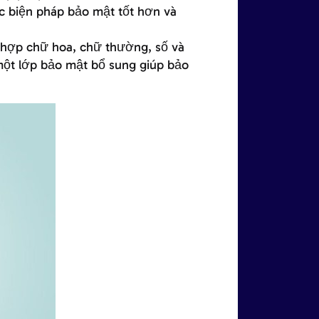
c biện pháp bảo mật tốt hơn và
 hợp chữ hoa, chữ thường, số và
à một lớp bảo mật bổ sung giúp bảo