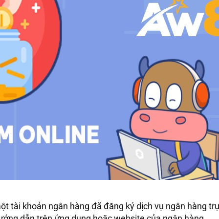
một tài khoản ngân hàng đã đăng ký dịch vụ ngân hàng trực
hướng dẫn trên ứng dụng hoặc website của ngân hàng.