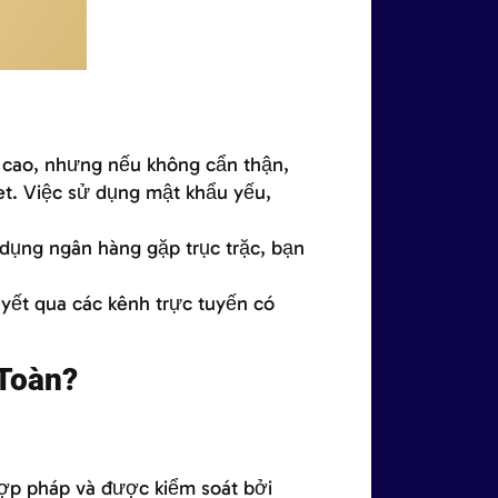
 cao, nhưng nếu không cẩn thận,
et. Việc sử dụng mật khẩu yếu,
 dụng ngân hàng gặp trục trặc, bạn
quyết qua các kênh trực tuyến có
 Toàn?
hợp pháp và được kiểm soát bởi