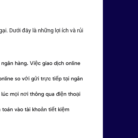
ại. Dưới đây là những lợi ích và rủi
 ngân hàng. Việc giao dịch online
line so với gửi trực tiếp tại ngân
 lúc mọi nơi thông qua điện thoại
toán vào tài khoản tiết kiệm