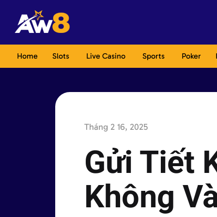
Home
Slots
Live Casino
Sports
Poker
Tháng 2 16, 2025
Gửi Tiết 
Không Và