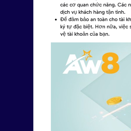
các cơ quan chức năng. Các n
dịch vụ khách hàng tận tình.
Để đảm bảo an toàn cho tài k
ký tự đặc biệt. Hơn nữa, việc 
vệ tài khoản của bạn.