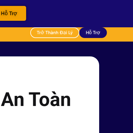
Hỗ Trợ
Trở Thành Đại Lý
Hỗ Trợ
 An Toàn