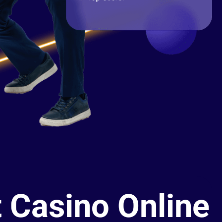
 Casino Online