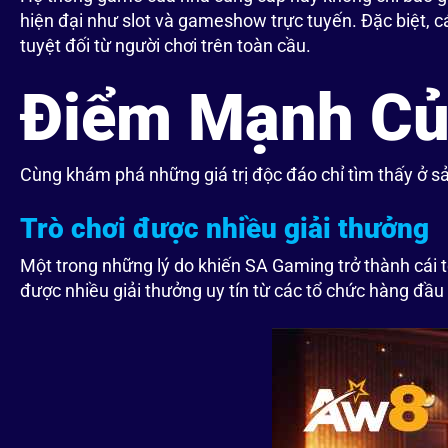
hiện đại như slot và gameshow trực tuyến. Đặc biệt, 
tuyệt đối từ người chơi trên toàn cầu.
Điểm Mạnh Củ
Cùng khám phá những giá trị độc đáo chỉ tìm thấy ở 
Trò chơi được nhiều giải thưởng
Một trong những lý do khiến SA Gaming trở thành cái 
được nhiều giải thưởng uy tín từ các tổ chức hàng đầ