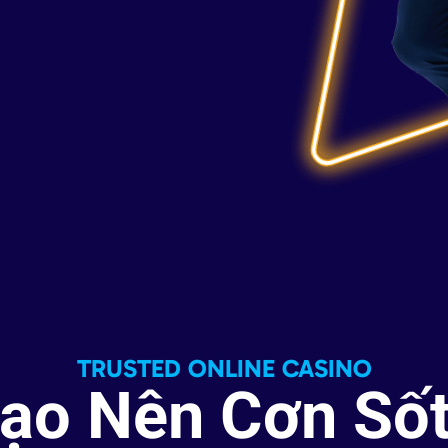
TRUSTED ONLINE CASINO
ạo Nên Cơn Sốt