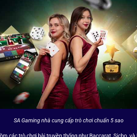
SA Gaming nhà cung cấp trò chơi chuẩn 5 sao
 các trò chơi bài truyền thống như Baccarat, Sicbo, và