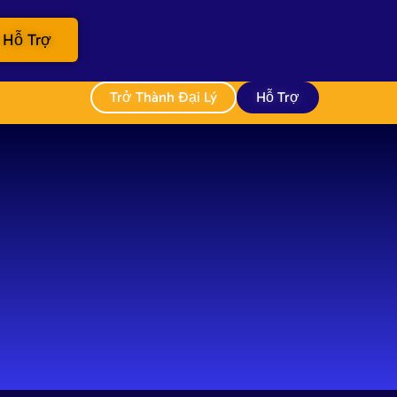
Hỗ Trợ
Trở Thành Đại Lý
Hỗ Trợ