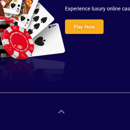
Experience luxury online cas
Play Now