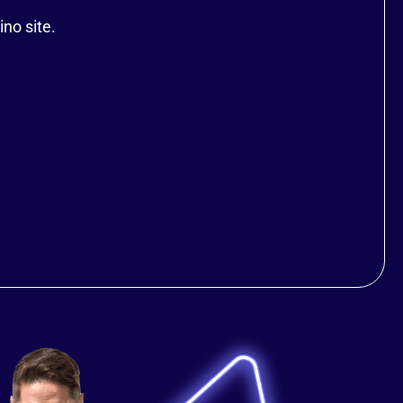
ino site.