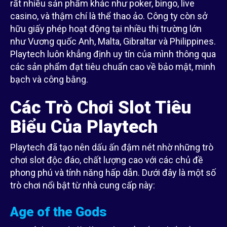
rất nhiều sản phẩm khác như poker, bingo, live
casino, và thậm chí là thể thao ảo. Công ty còn sở
hữu giấy phép hoạt động tại nhiều thị trường lớn
như Vương quốc Anh, Malta, Gibraltar và Philippines.
Playtech luôn khẳng định uy tín của mình thông qua
các sản phẩm đạt tiêu chuẩn cao về bảo mật, minh
bạch và công bằng.
Các Trò Chơi Slot Tiêu
Biểu Của Playtech
Playtech đã tạo nên dấu ấn đậm nét nhờ những trò
chơi slot độc đáo, chất lượng cao với các chủ đề
phong phú và tính năng hấp dẫn. Dưới đây là một số
trò chơi nổi bật từ nhà cung cấp này:
Age of the Gods