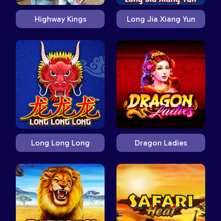
Highway Kings
Long Jia Xiang Yun
Long Long Long
Dragon Ladies