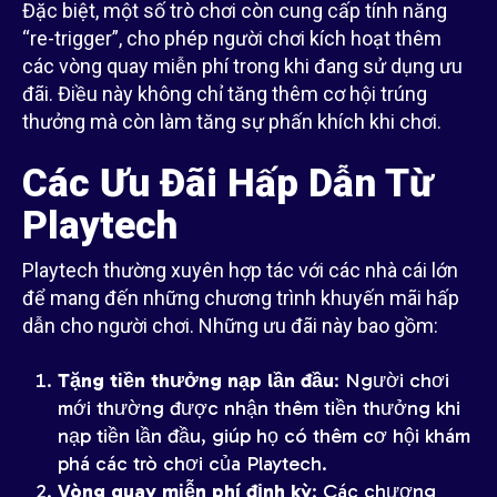
Đặc biệt, một số trò chơi còn cung cấp tính năng
“re-trigger”, cho phép người chơi kích hoạt thêm
các vòng quay miễn phí trong khi đang sử dụng ưu
đãi. Điều này không chỉ tăng thêm cơ hội trúng
thưởng mà còn làm tăng sự phấn khích khi chơi.
Các Ưu Đãi Hấp Dẫn Từ
Playtech
Playtech thường xuyên hợp tác với các nhà cái lớn
để mang đến những chương trình khuyến mãi hấp
dẫn cho người chơi. Những ưu đãi này bao gồm:
Tặng tiền thưởng nạp lần đầu
: Người chơi
mới thường được nhận thêm tiền thưởng khi
nạp tiền lần đầu, giúp họ có thêm cơ hội khám
phá các trò chơi của Playtech.
Vòng quay miễn phí định kỳ
: Các chương