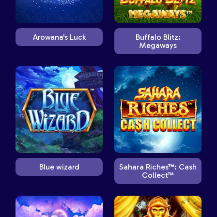
Arowana's Luck
Buffalo Blitz:
Megaways
Blue wizard
Sahara Riches™: Cash
Collect™