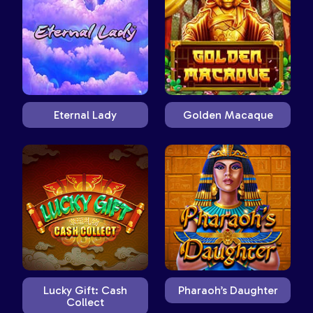
Eternal Lady
Golden Macaque
Lucky Gift: Cash
Pharaoh’s Daughter
Collect