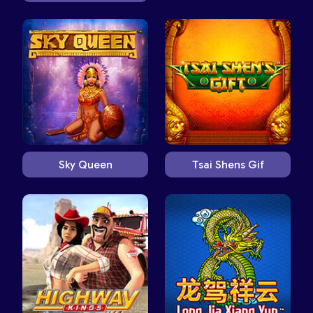
Sky Queen
Tsai Shens Gif