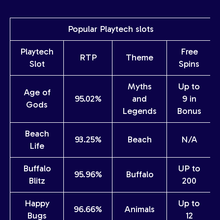
Popular Playtech slots
Playtech
Free
RTP
Theme
Slot
Spins
Myths
Up to
Age of
95.02%
and
9 in
Gods
Legends
Bonus
Beach
93.25%
Beach
N/A
Life
Buffalo
UP to
95.96%
Buffalo
Blitz
200
Happy
Up to
96.66%
Animals
Bugs
12