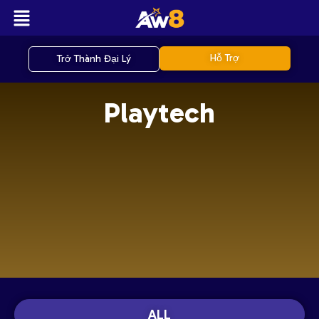
Hỗ Trợ
Trở Thành Đại Lý
Playtech
ALL