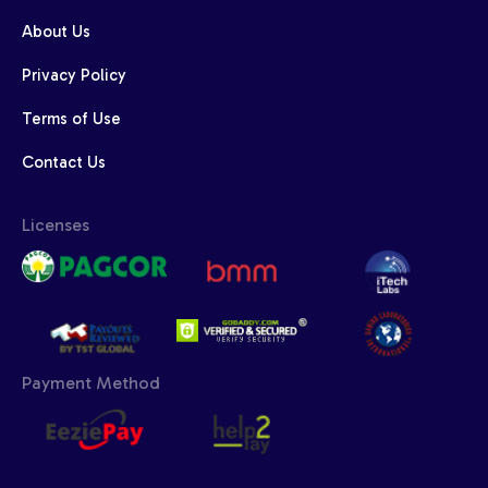
About Us
Privacy Policy
Terms of Use
Contact Us
Licenses
Payment Method