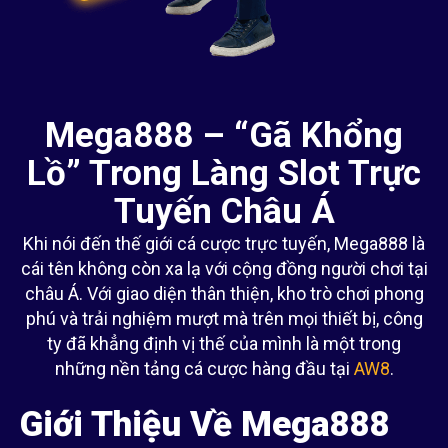
Mega888 – “Gã Khổng
Lồ” Trong Làng Slot Trực
Tuyến Châu Á
Khi nói đến thế giới cá cược trực tuyến, Mega888 là
cái tên không còn xa lạ với cộng đồng người chơi tại
châu Á. Với giao diện thân thiện, kho trò chơi phong
phú và trải nghiệm mượt mà trên mọi thiết bị, công
ty đã khẳng định vị thế của mình là một trong
những nền tảng cá cược hàng đầu tại
AW8
.
Giới Thiệu Về Mega888