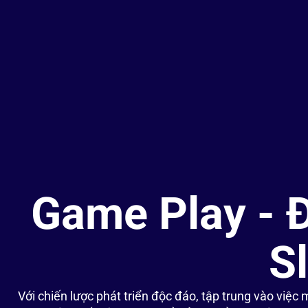
Game Play - 
S
Với chiến lược phát triển độc đáo, tập trung vào việ