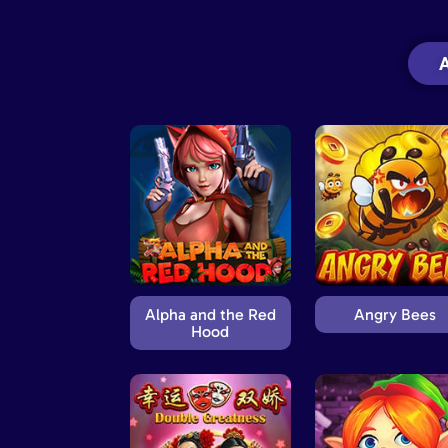
Alpha and the Red
Angry Bees
Hood