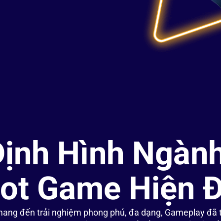
Định Hình Ngàn
lot Game Hiện Đ
c mang đến trải nghiệm phong phú, đa dạng, Gameplay đã 