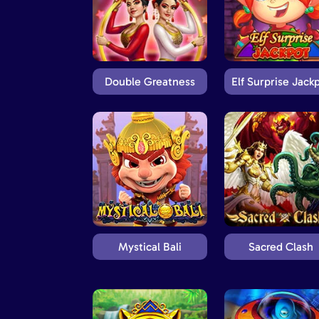
Double Greatness
Elf Surprise Jack
Mystical Bali
Sacred Clash