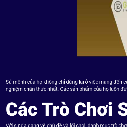
Sứ mệnh của họ không chỉ dừng lại ở việc mang đến các
nghiệm chân thực nhất. Các sản phẩm của họ luôn đượ
Các Trò Chơi S
Với sự đa dạng về chủ đề và lối chơi, danh mục trò chơ