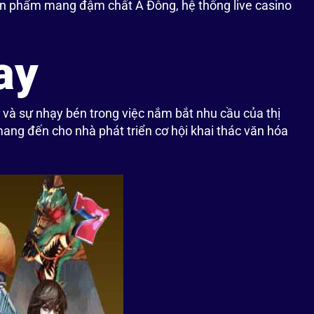
 sản phẩm mang đậm chất Á Đông, hệ thống live casino
ay
và sự nhạy bén trong việc nắm bắt nhu cầu của thị
mang đến cho nhà phát triển cơ hội khai thác văn hóa