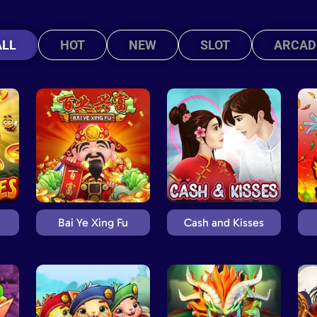
ALL
HOT
NEW
SLOT
ARCAD
Bai Ye Xing Fu
Cash and Kisses