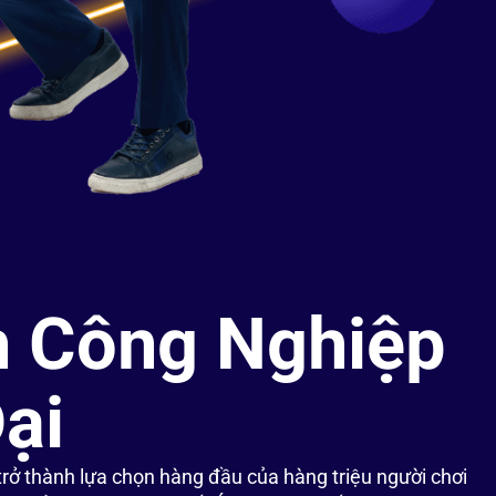
h Công Nghiệp
ại
trở thành lựa chọn hàng đầu của hàng triệu người chơi