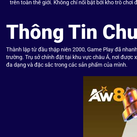
trên toàn thế giới. Không chỉ nổi bật bởi kho trò ch
Thông Tin Ch
Thành lập từ đầu thập niên 2000, Game Play đã nhanh 
trường. Trụ sở chính đặt tại khu vực châu Á, nơi đượ
đa dạng và đặc sắc trong các sản phẩm của mình.