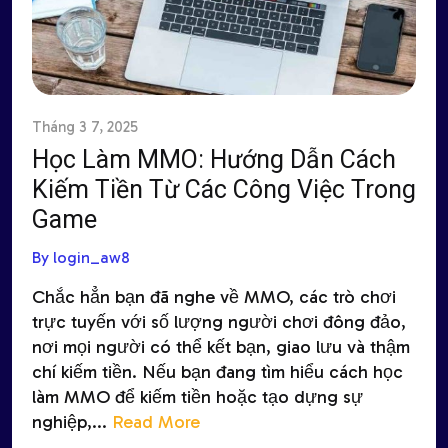
Tháng 3 7, 2025
Học Làm MMO: Hướng Dẫn Cách
Kiếm Tiền Từ Các Công Việc Trong
Game
By login_aw8
Chắc hẳn bạn đã nghe về MMO, các trò chơi
trực tuyến với số lượng người chơi đông đảo,
nơi mọi người có thể kết bạn, giao lưu và thậm
chí kiếm tiền. Nếu bạn đang tìm hiểu cách học
làm MMO để kiếm tiền hoặc tạo dựng sự
nghiệp,...
Read More