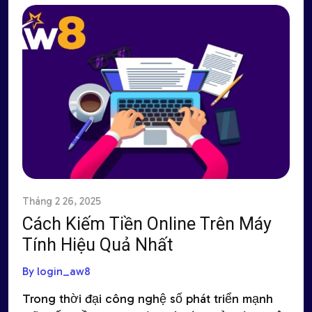
Tháng 2 26, 2025
Cách Kiếm Tiền Online Trên Máy
Tính Hiệu Quả Nhất
By login_aw8
Trong thời đại công nghệ số phát triển mạnh