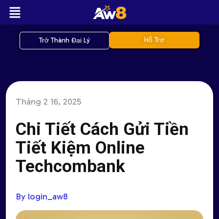
Hỗ Trợ
Trở Thành Đại Lý
Tháng 2 16, 2025
Chi Tiết Cách Gửi Tiền
Tiết Kiệm Online
Techcombank
By login_aw8