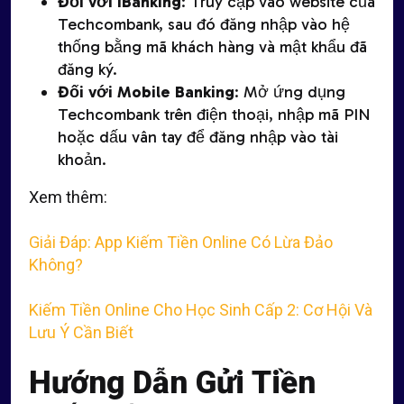
Đối với iBanking
: Truy cập vào website của
Techcombank, sau đó đăng nhập vào hệ
thống bằng mã khách hàng và mật khẩu đã
đăng ký.
Đối với Mobile Banking
: Mở ứng dụng
Techcombank trên điện thoại, nhập mã PIN
hoặc dấu vân tay để đăng nhập vào tài
khoản.
Xem thêm:
Giải Đáp: App Kiếm Tiền Online Có Lừa Đảo
Không?
Kiếm Tiền Online Cho Học Sinh Cấp 2: Cơ Hội Và
Lưu Ý Cần Biết
Hướng Dẫn Gửi Tiền