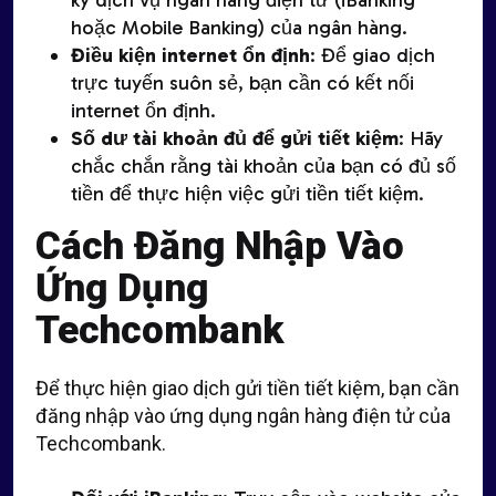
ký dịch vụ ngân hàng điện tử (iBanking
hoặc Mobile Banking) của ngân hàng.
Điều kiện internet ổn định
: Để giao dịch
trực tuyến suôn sẻ, bạn cần có kết nối
internet ổn định.
Số dư tài khoản đủ để gửi tiết kiệm
: Hãy
chắc chắn rằng tài khoản của bạn có đủ số
tiền để thực hiện việc gửi tiền tiết kiệm.
Cách Đăng Nhập Vào
Ứng Dụng
Techcombank
Để thực hiện giao dịch gửi tiền tiết kiệm, bạn cần
đăng nhập vào ứng dụng ngân hàng điện tử của
Techcombank.