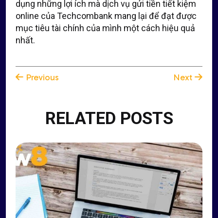
dụng những lợi ích mà dịch vụ gửi tiền tiết kiệm
online của Techcombank mang lại để đạt được
mục tiêu tài chính của mình một cách hiệu quả
nhất.
Previous
Next
RELATED POSTS