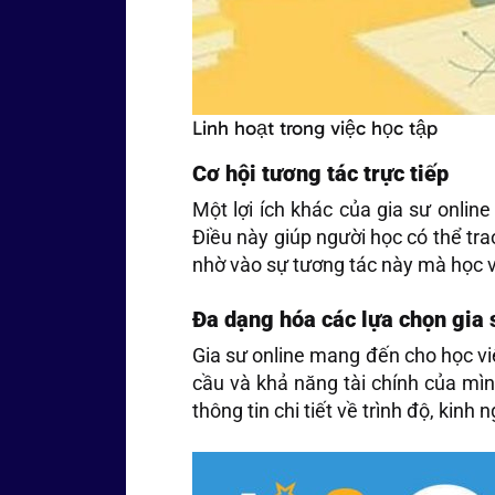
Linh hoạt trong việc học tập
Cơ hội tương tác trực tiếp
Một lợi ích khác của gia sư online
Điều này giúp người học có thể tra
nhờ vào sự tương tác này mà học v
Đa dạng hóa các lựa chọn gia 
Gia sư online mang đến cho học vi
cầu và khả năng tài chính của mì
thông tin chi tiết về trình độ, ki