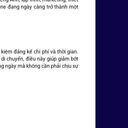
nline đang ngày càng trở thành một
 kiệm đáng kể chi phí và thời gian.
 di chuyển, điều này giúp giảm bớt
rong ngày mà không cần phải chịu sự