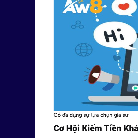
Có đa dạng sự lựa chọn gia sư
Cơ Hội Kiếm Tiền Khá