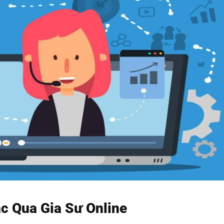
c Qua Gia Sư Online