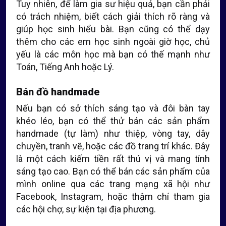
Tuy nhiên, để làm gia sư hiệu quả, bạn cần phải
có trách nhiệm, biết cách giải thích rõ ràng và
giúp học sinh hiểu bài. Bạn cũng có thể dạy
thêm cho các em học sinh ngoài giờ học, chủ
yếu là các môn học mà bạn có thế mạnh như
Toán, Tiếng Anh hoặc Lý.
Bán đồ handmade
Nếu bạn có sở thích sáng tạo và đôi bàn tay
khéo léo, bạn có thể thử bán các sản phẩm
handmade (tự làm) như thiệp, vòng tay, dây
chuyền, tranh vẽ, hoặc các đồ trang trí khác. Đây
là một cách kiếm tiền rất thú vị và mang tính
sáng tạo cao. Bạn có thể bán các sản phẩm của
mình online qua các trang mạng xã hội như
Facebook, Instagram, hoặc thậm chí tham gia
các hội chợ, sự kiện tại địa phương.