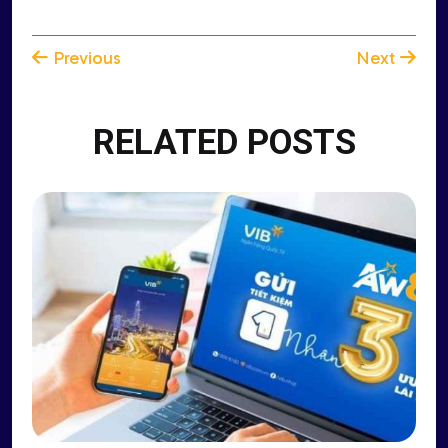
Previous
Next
RELATED POSTS