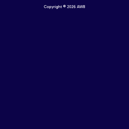
Copyright © 2026 AW8