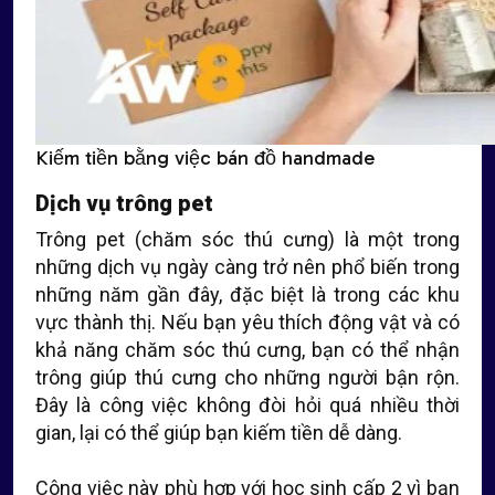
Kiếm tiền bằng việc bán đồ handmade
Dịch vụ trông pet
Trông pet (chăm sóc thú cưng) là một trong
những dịch vụ ngày càng trở nên phổ biến trong
những năm gần đây, đặc biệt là trong các khu
vực thành thị. Nếu bạn yêu thích động vật và có
khả năng chăm sóc thú cưng, bạn có thể nhận
trông giúp thú cưng cho những người bận rộn.
Đây là công việc không đòi hỏi quá nhiều thời
gian, lại có thể giúp bạn kiếm tiền dễ dàng.
Công việc này phù hợp với học sinh cấp 2 vì bạn