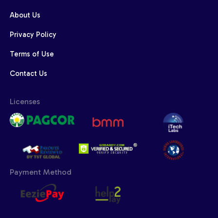
About Us
Privacy Policy
Terms of Use
Contact Us
Licenses
Payment Method