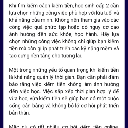
Khi tìm kiếm cách kiếm tiền, học sinh cấp 2 cần
lựa chọn những công việc phù hợp với lứa tuổi và
khả năng của mình. Không nên tham gia vào các
công việc quá phức tạp hoặc có nguy cơ cao
ảnh hưởng đến sức khỏe, học hành. Hãy lựa
chọn những công việc không chỉ giúp bạn kiếm
tiền mà còn giúp phát triển các kỹ năng mềm và
tạo dựng nền tảng cho tương lai.
Một trong những yếu tố quan trọng khi kiếm tiền
là khả năng quản lý thời gian. Bạn cần phải đảm
bảo rằng việc kiếm tiền không làm ảnh hưởng
đến việc học. Việc sắp xếp thời gian hợp lý để
vừa học, vừa kiếm tiền sẽ giúp bạn có một cuộc
sống cân bằng và không bỏ lỡ cơ hội phát triển
bản thân.
Mặc dù có rất nhiều cơ hội kiếm tiền online,