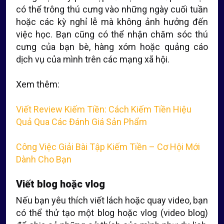
có thể trông thú cưng vào những ngày cuối tuần
hoặc các kỳ nghỉ lễ mà không ảnh hưởng đến
việc học. Bạn cũng có thể nhận chăm sóc thú
cưng của bạn bè, hàng xóm hoặc quảng cáo
dịch vụ của mình trên các mạng xã hội.
Xem thêm:
Viết Review Kiếm Tiền: Cách Kiếm Tiền Hiệu
Quả Qua Các Đánh Giá Sản Phẩm
Công Việc Giải Bài Tập Kiếm Tiền – Cơ Hội Mới
Dành Cho Bạn
Viết blog hoặc vlog
Nếu bạn yêu thích viết lách hoặc quay video, bạn
có thể thử tạo một blog hoặc vlog (video blog)