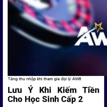
Tăng thu nhập khi tham gia đại lý AW8
Lưu Ý Khi Kiếm Tiền
Cho Học Sinh Cấp 2