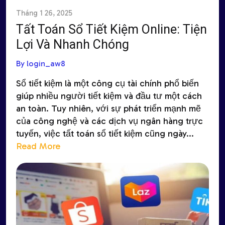
Tháng 1 26, 2025
Tất Toán Sổ Tiết Kiệm Online: Tiện
Lợi Và Nhanh Chóng
By login_aw8
Sổ tiết kiệm là một công cụ tài chính phổ biến
giúp nhiều người tiết kiệm và đầu tư một cách
an toàn. Tuy nhiên, với sự phát triển mạnh mẽ
của công nghệ và các dịch vụ ngân hàng trực
tuyến, việc tất toán sổ tiết kiệm cũng ngày...
Read More