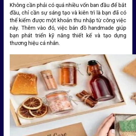
Không cần phải có quá nhiều vốn ban đầu để bắt
đầu, chỉ cần sự sáng tạo và kiên trì là bạn đã có
thể kiếm được một khoản thu nhập từ công việc
này. Thêm vào đó, việc bán đồ handmade giúp
bạn phát triển kỹ năng thiết kế và tạo dựng
thương hiệu cá nhân.