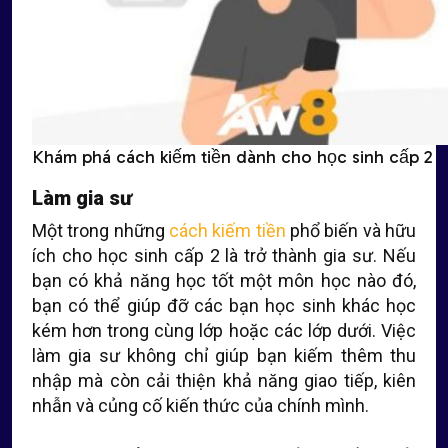
Khám phá cách kiếm tiền dành cho học sinh cấp 2
Làm gia sư
Một trong những
cách kiếm tiền
phổ biến và hữu
ích cho học sinh cấp 2 là trở thành gia sư. Nếu
bạn có khả năng học tốt một môn học nào đó,
bạn có thể giúp đỡ các bạn học sinh khác học
kém hơn trong cùng lớp hoặc các lớp dưới. Việc
làm gia sư không chỉ giúp bạn kiếm thêm thu
nhập mà còn cải thiện khả năng giao tiếp, kiên
nhẫn và củng cố kiến thức của chính mình.