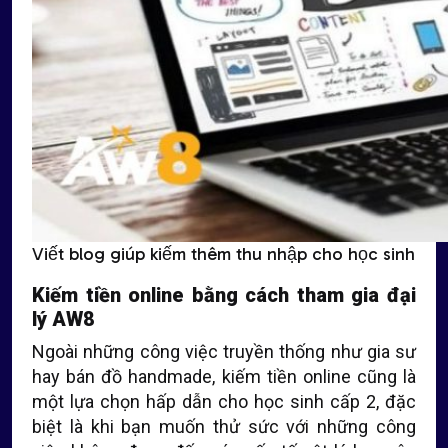
Viết blog giúp kiếm thêm thu nhập cho học sinh
Kiếm tiền online bằng cách tham gia đại
lý AW8
Ngoài những công việc truyền thống như gia sư
hay bán đồ handmade, kiếm tiền online cũng là
một lựa chọn hấp dẫn cho học sinh cấp 2, đặc
biệt là khi bạn muốn thử sức với những công