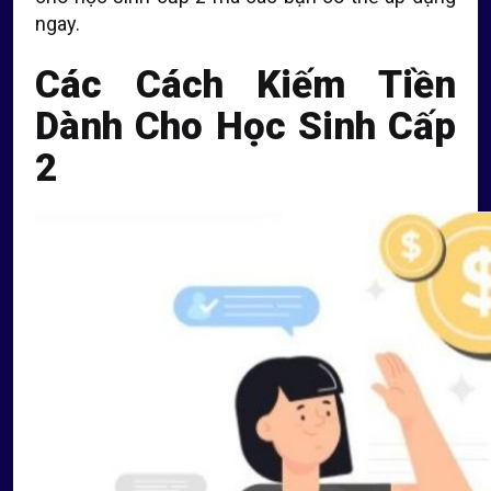
ngay.
Các Cách Kiếm Tiền
Dành Cho Học Sinh Cấp
2