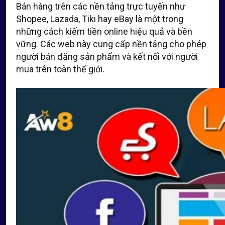
Bán hàng trên các nền tảng trực tuyến như
Shopee, Lazada, Tiki hay eBay là một trong
những cách kiếm tiền online hiệu quả và bền
vững. Các web này cung cấp nền tảng cho phép
người bán đăng sản phẩm và kết nối với người
mua trên toàn thế giới.