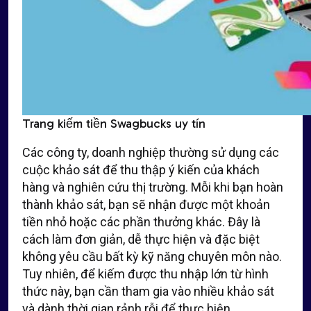
Trang kiếm tiền Swagbucks uy tín
Các công ty, doanh nghiệp thường sử dụng các
cuộc khảo sát để thu thập ý kiến của khách
hàng và nghiên cứu thị trường. Mỗi khi bạn hoàn
thành khảo sát, bạn sẽ nhận được một khoản
tiền nhỏ hoặc các phần thưởng khác. Đây là
cách làm đơn giản, dễ thực hiện và đặc biệt
không yêu cầu bất kỳ kỹ năng chuyên môn nào.
Tuy nhiên, để kiếm được thu nhập lớn từ hình
thức này, bạn cần tham gia vào nhiều khảo sát
và dành thời gian rảnh rỗi để thực hiện.