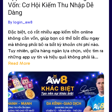
Vốn: Cơ Hội Kiếm Thu Nhập Dễ
Dàng
By login_aw8
Đặc biệt, có rất nhiều app kiếm tiền online
không cần vốn, giúp bạn có thể bắt đầu ngay
mà không phải bỏ ra bất kỳ khoản chi phí nào.
Tuy nhiên, giữa hàng ngàn lựa chọn, việc tìm ra
những app uy tín và hiệu quả không phải là...
Read More