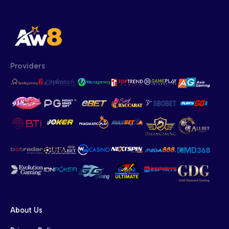
Providers
About Us