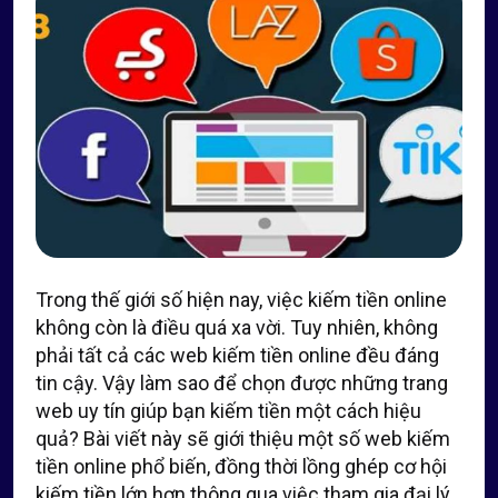
Trong thế giới số hiện nay, việc kiếm tiền online
không còn là điều quá xa vời. Tuy nhiên, không
phải tất cả các web kiếm tiền online đều đáng
tin cậy. Vậy làm sao để chọn được những trang
web uy tín giúp bạn kiếm tiền một cách hiệu
quả? Bài viết này sẽ giới thiệu một số web kiếm
tiền online phổ biến, đồng thời lồng ghép cơ hội
kiếm tiền lớn hơn thông qua việc tham gia đại lý