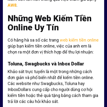
AW8
.
Những Web Kiếm Tiền
Online Uy Tín
Có hằng hà sa số các trang
web kiếm tiền online
giúp bạn kiếm tiền online, việc của anh em là
chọn ra một đơn vị thích hợp để thu lợi nhuận:
Toluna, Swagbucks và Inbox Dollar
Khảo sát trực tuyến là một trong những cách
đơn giản và phổ biến nhất để kiếm tiền online.
Các website như Swagbucks, Toluna hay
InboxDollars cung cấp cho người dùng cơ hội
kiếm tiền hoặc thẻ quà tặng bằng cách tham gia
trả lời các câu hỏi khảo sát.