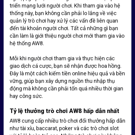
triển mạng lưới người chơi. Khi tham gia vào hệ
thống này, bạn không cần phải lo lắng về việc
quản lý trò chơi hay xử lý các vấn đề liên quan
đến tài khoản người chơi. Tất cả những gì bạn
cần làm là giới thiệu người chơi mới tham gia vào
hệ thống AW8.
Mỗi khi người chơi tham gia và thực hiện các
giao dịch cá cược, bạn sẽ nhận được hoa hồng.
Đây là một cách kiếm tiền online hiệu quả và bền
vững, giúp bạn xây dựng nguồn thu nhập thụ
động mà không cần phải tốn quá nhiều thời gian
hay công sức.
Tỷ lệ thưởng trò chơi AW8 hấp dẫn nhất
AW8 cung cấp nhiều trò chơi đổi thưởng hấp dẫn
như tài xỉu, baccarat, poker và các trò chơi slot