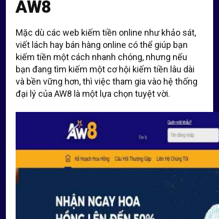
AW8
Mặc dù các web kiếm tiền online như khảo sát,
viết lách hay bán hàng online có thể giúp bạn
kiếm tiền một cách nhanh chóng, nhưng nếu
bạn đang tìm kiếm một cơ hội kiếm tiền lâu dài
và bền vững hơn, thì việc tham gia vào hệ thống
đại lý của AW8 là một lựa chọn tuyệt vời.