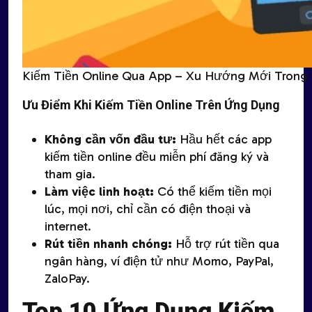
Kiếm Tiền Online Qua App – Xu Hướng Mới Trong 
Ưu Điểm Khi Kiếm Tiền Online Trên Ứng Dụng
Không cần vốn đầu tư:
Hầu hết các app
kiếm tiền online đều miễn phí đăng ký và
tham gia.
Làm việc linh hoạt:
Có thể kiếm tiền mọi
lúc, mọi nơi, chỉ cần có điện thoại và
internet.
Rút tiền nhanh chóng:
Hỗ trợ rút tiền qua
ngân hàng, ví điện tử như Momo, PayPal,
ZaloPay.
Top 10 Ứng Dụng Kiếm