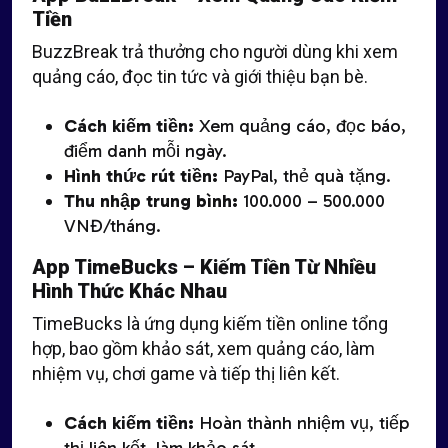
Tiền
BuzzBreak trả thưởng cho người dùng khi xem
quảng cáo, đọc tin tức và giới thiệu bạn bè.
Cách kiếm tiền:
Xem quảng cáo, đọc báo,
điểm danh mỗi ngày.
Hình thức rút tiền:
PayPal, thẻ quà tặng.
Thu nhập trung bình:
100.000 – 500.000
VNĐ/tháng.
App TimeBucks – Kiếm Tiền Từ Nhiều
Hình Thức Khác Nhau
TimeBucks là ứng dụng kiếm tiền online tổng
hợp, bao gồm khảo sát, xem quảng cáo, làm
nhiệm vụ, chơi game và tiếp thị liên kết.
Cách kiếm tiền:
Hoàn thành nhiệm vụ, tiếp