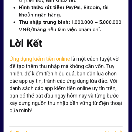
thị liên kết, làm khảo sát.
Hình thức rút tiền:
PayPal, Bitcoin, tài
khoản ngân hàng.
Thu nhập trung bình:
1.000.000 – 5.000.000
VNĐ/tháng nếu làm việc chăm chỉ.
Lời Kết
Ứng dụng kiếm tiền online
là một cách tuyệt vời
để tạo thêm thu nhập mà không cần vốn. Tuy
nhiên, để kiếm tiền hiệu quả, bạn cần lựa chọn
các app uy tín, tránh các ứng dụng lừa đảo. Với
danh sách các app kiếm tiền online uy tín trên,
bạn có thể bắt đầu ngay hôm nay và từng bước
xây dựng nguồn thu nhập bền vững từ điện thoại
của mình!