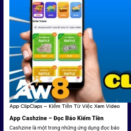
App ClipClaps – Kiếm Tiền Từ Việc Xem Video
App Cashzine – Đọc Báo Kiếm Tiền
Cashzine là một trong những ứng dụng đọc báo