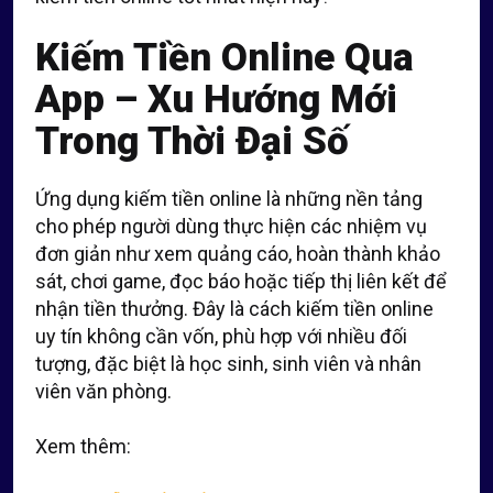
Kiếm Tiền Online Qua
App – Xu Hướng Mới
Trong Thời Đại Số
Ứng dụng kiếm tiền online là những nền tảng
cho phép người dùng thực hiện các nhiệm vụ
đơn giản như xem quảng cáo, hoàn thành khảo
sát, chơi game, đọc báo hoặc tiếp thị liên kết để
nhận tiền thưởng. Đây là cách kiếm tiền online
uy tín không cần vốn, phù hợp với nhiều đối
tượng, đặc biệt là học sinh, sinh viên và nhân
viên văn phòng.
Xem thêm: