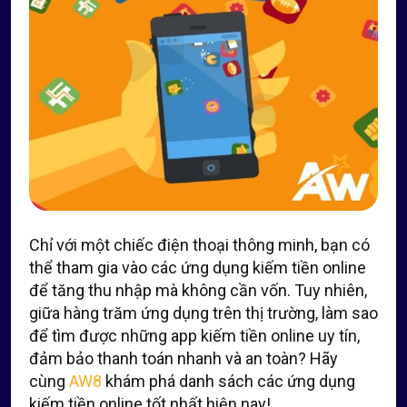
Chỉ với một chiếc điện thoại thông minh, bạn có
thể tham gia vào các ứng dụng kiếm tiền online
để tăng thu nhập mà không cần vốn. Tuy nhiên,
giữa hàng trăm ứng dụng trên thị trường, làm sao
để tìm được những app kiếm tiền online uy tín,
đảm bảo thanh toán nhanh và an toàn? Hãy
cùng
AW8
khám phá danh sách các ứng dụng
kiếm tiền online tốt nhất hiện nay!