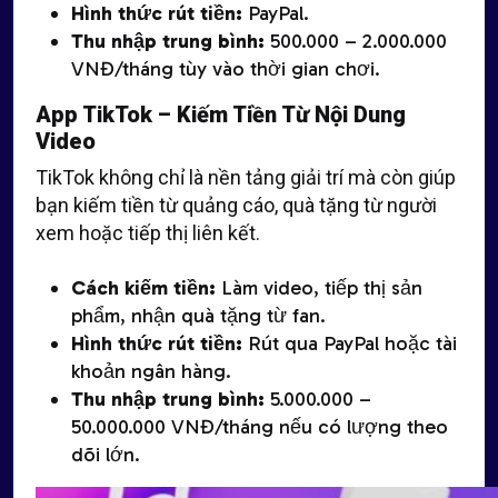
Hình thức rút tiền:
PayPal.
Thu nhập trung bình:
500.000 – 2.000.000
VNĐ/tháng tùy vào thời gian chơi.
App TikTok – Kiếm Tiền Từ Nội Dung
Video
TikTok không chỉ là nền tảng giải trí mà còn giúp
bạn kiếm tiền từ quảng cáo, quà tặng từ người
xem hoặc tiếp thị liên kết.
Cách kiếm tiền:
Làm video, tiếp thị sản
phẩm, nhận quà tặng từ fan.
Hình thức rút tiền:
Rút qua PayPal hoặc tài
khoản ngân hàng.
Thu nhập trung bình:
5.000.000 –
50.000.000 VNĐ/tháng nếu có lượng theo
dõi lớn.