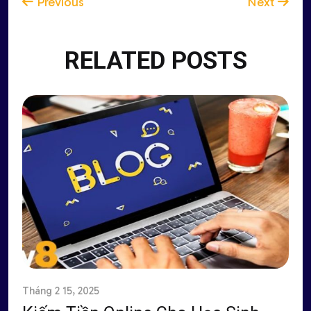
Previous
Next
RELATED POSTS
Tháng 2 15, 2025