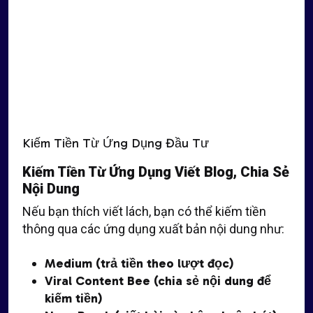
Kiếm Tiền Từ Ứng Dụng Đầu Tư
Kiếm Tiền Từ Ứng Dụng Viết Blog, Chia Sẻ
Nội Dung
Nếu bạn thích viết lách, bạn có thể kiếm tiền
thông qua các ứng dụng xuất bản nội dung như:
Medium (trả tiền theo lượt đọc)
Viral Content Bee (chia sẻ nội dung để
kiếm tiền)