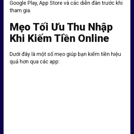
Google Play, App Store và các diễn đàn trước khi
tham gia.
Mẹo Tối Ưu Thu Nhập
Khi Kiếm Tiền Online
Dưới đây là một số mẹo giúp bạn kiếm tiền hiệu
quả hơn qua các app: