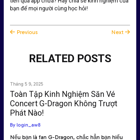
tiền qua app chưa? Hãy chia sẻ kinh nghiệm của
bạn để mọi người cùng học hỏi!
Previous
Next
RELATED POSTS
Tháng 5 9, 2025
Toàn Tập Kinh Nghiệm Săn Vé
Concert G-Dragon Không Trượt
Phát Nào!
By login_aw8
Nếu bạn là fan G-Dragon, chắc hẳn bạn hiểu