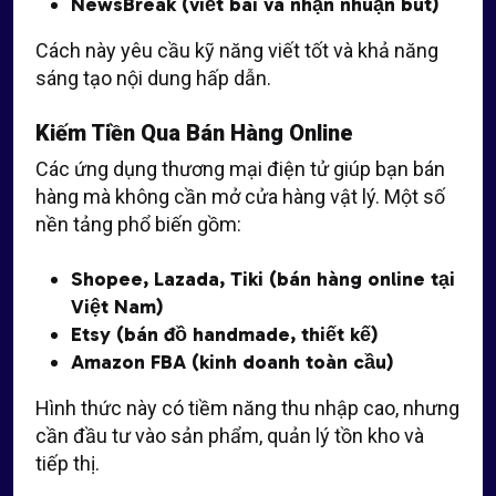
NewsBreak (viết bài và nhận nhuận bút)
Cách này yêu cầu kỹ năng viết tốt và khả năng
sáng tạo nội dung hấp dẫn.
Kiếm Tiền Qua Bán Hàng Online
Các ứng dụng thương mại điện tử giúp bạn bán
hàng mà không cần mở cửa hàng vật lý. Một số
nền tảng phổ biến gồm:
Shopee, Lazada, Tiki (bán hàng online tại
Việt Nam)
Etsy (bán đồ handmade, thiết kế)
Amazon FBA (kinh doanh toàn cầu)
Hình thức này có tiềm năng thu nhập cao, nhưng
cần đầu tư vào sản phẩm, quản lý tồn kho và
tiếp thị.