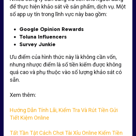
để thực hiện khảo sát về sản phẩm, dịch vụ. Một
số app uy tín trong lĩnh vực này bao gồm:
Google Opinion Rewards
Toluna Influencers
Survey Junkie
Ưu điểm của hình thức này là không cần vốn,
nhưng nhược điểm là số tiền kiếm được không
quá cao và phụ thuộc vào số lượng khảo sát có
sẵn.
Xem thêm:
Hướng Dẫn Tính Lãi, Kiểm Tra Và Rút Tiền Gửi
Tiết Kiệm Online
Tất Tần Tật Cách Chơi Tài Xỉu Online Kiếm Tiền