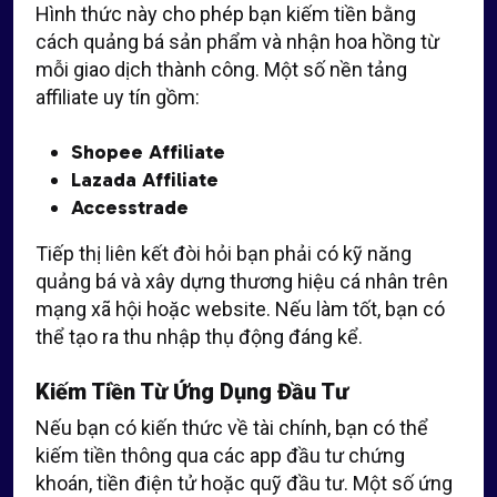
Hình thức này cho phép bạn kiếm tiền bằng
cách quảng bá sản phẩm và nhận hoa hồng từ
mỗi giao dịch thành công. Một số nền tảng
affiliate uy tín gồm:
Shopee Affiliate
Lazada Affiliate
Accesstrade
Tiếp thị liên kết đòi hỏi bạn phải có kỹ năng
quảng bá và xây dựng thương hiệu cá nhân trên
mạng xã hội hoặc website. Nếu làm tốt, bạn có
thể tạo ra thu nhập thụ động đáng kể.
Kiếm Tiền Từ Ứng Dụng Đầu Tư
Nếu bạn có kiến thức về tài chính, bạn có thể
kiếm tiền thông qua các app đầu tư chứng
khoán, tiền điện tử hoặc quỹ đầu tư. Một số ứng