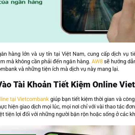
n hàng lớn và uy tín tại Việt Nam, cung cấp dịch vụ ti
kiệm mà không cần phải đến ngân hàng.
AW8
sẽ hướng dẫn 
tcombank và những tiện ích mà dịch vụ này mang lại.
 Vào Tài Khoản Tiết Kiệm Online Vi
nline tại Vietcombank
giúp bạn tiết kiệm thời gian và công
c hiện giao dịch mọi lúc, mọi nơi chỉ với vài thao tác đơ
iệt tiện lợi đối với những người bận rộn hoặc sống ở các 