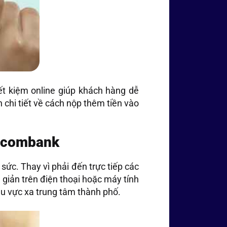
ết kiệm online giúp khách hàng dễ
chi tiết về cách nộp thêm tiền vào
etcombank
 sức. Thay vì phải đến trực tiếp các
n giản trên điện thoại hoặc máy tính
khu vực xa trung tâm thành phố.