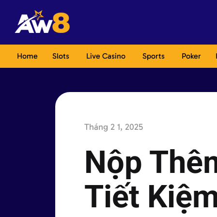
Home
Slots
Live Casino
Sports
Poker
Tháng 2 1, 2025
Nộp Thêm
Tiết Kiệ