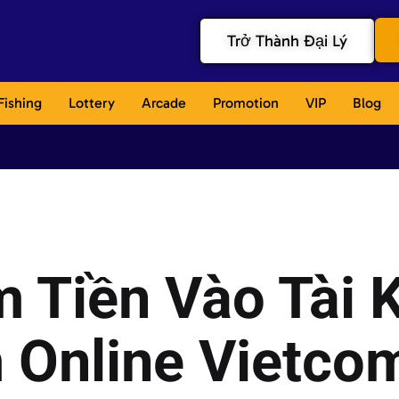
Trở Thành Đại Lý
Fishing
Lottery
Arcade
Promotion
VIP
Blog
 Tiền Vào Tài 
m Online Vietc