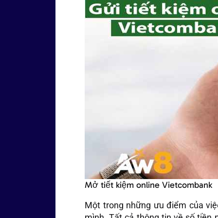
Mở tiết kiệm online Vietcombank
Một trong những ưu điểm của việc 
mình. Tất cả thông tin về số tiền