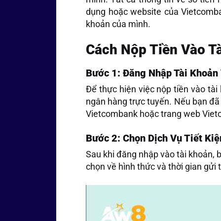
dụng hoặc website của Vietcomban
khoản của mình.
Cách Nộp Tiền Vào T
Bước 1: Đăng Nhập Tài Khoản
Để thực hiện việc nộp tiền vào tà
ngân hàng trực tuyến. Nếu bạn đã 
Vietcombank hoặc trang web Vie
Bước 2: Chọn Dịch Vụ Tiết Ki
Sau khi đăng nhập vào tài khoản, b
chọn về hình thức và thời gian gử