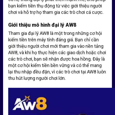
bạn kiếm tiền thụ động từ việc giới thiệu người
chơi và hỗ trợ họ tham gia các trò chơi cá cược.
Giới thiệu mô hình đại lý AW8
Tham gia đại lý AW8 là một trong những cơ hội
kiếm tiền trên máy tính đáng giá. Bạn chỉ cần
giới thiệu người chơi mới tham gia vào nền tảng
AW8, và khi họ thực hiện các giao dịch hoặc chơi
các trò chơi, bạn sẽ nhận được hoa hồng. Đây là
một cơ hội kiếm tiền bền vững và có thể mang
lại thu nhập đều đặn, vì các trò chơi tại AW8 luôn
thu hút lượng người chơi lớn.