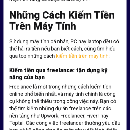
Những Cách Kiếm Tiền
Trên Máy Tính
Sử dụng máy tính cá nhân, PC hay laptop đều có
thể hái ra tiền nếu bạn biết cách, cùng tìm hiểu
qua top những cách
kiếm tiền trên máy tính
:
Kiếm tiền qua freelance: tận dụng kỹ
năng của bạn
Freelance là một trong những cách kiếm tiền
online phổ biến nhất, và máy tính chính là công
cụ không thể thiếu trong công việc này. Bạn có
thể tìm kiếm những dự án freelance trên các
nền tảng như Upwork, Freelancer, Fiverr hay
Toptal. Các công việc freelancer thường yêu cầu