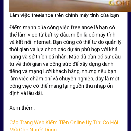
Làm việc freelance trên chính máy tính của bạn
Điểm mạnh của công việc freelance là bạn có
thể làm việc từ bất kỳ đâu, miễn là có máy tính
và kết nối internet. Bạn cũng có thể tự do quản lý
thời gian và lựa chọn các dự án phù hợp với khả
năng và sở thích cá nhân. Mặc dù cần có sự đầu
tư về thời gian và công sức để xây dựng danh
tiếng và mạng lưới khách hàng, nhưng nếu bạn
làm việc chăm chỉ và chuyên nghiệp, đây là một
công việc có thể mang lại nguồn thu nhập ổn
định và lâu dài.
Xem thêm:
Các Trang Web Kiếm Tiền Online Uy Tín: Cơ Hội
Mới Cho Người Dùng