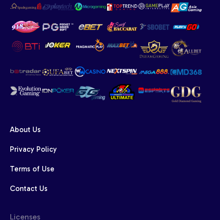
About Us
Privacy Policy
Terms of Use
Contact Us
Licenses