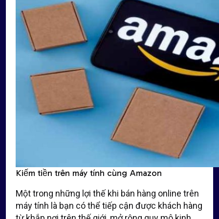
Kiếm tiền trên máy tính cùng Amazon
Một trong những lợi thế khi bán hàng online trên
máy tính là bạn có thể tiếp cận được khách hàng
từ khắp nơi trên thế giới, mở rộng quy mô kinh