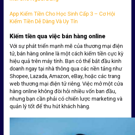
App Kiếm Tiền Cho Học Sinh Cấp 3 – Cơ Hội
Kiếm Tiền Dễ Dàng Và Uy Tín
Kiếm tiền qua việc bán hàng online
Với sự phát triển mạnh mẽ của thương mại điện
tử, bán hàng online là một cách kiếm tiền cực kỳ
hiệu quả trên máy tính. Bạn có thể bắt đầu kinh
doanh ngay tại nhà thông qua các nền tảng như
Shopee, Lazada, Amazon, eBay, hoặc các trang
web thương mại điện tử riêng. Việc mở một cửa
hàng online không đòi hỏi nhiều vốn ban đầu,
nhưng bạn cần phải có chiến lược marketing và
quản lý tốt để thu hút khách hàng.