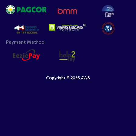
Payment Method
Copyright © 2026 AW8