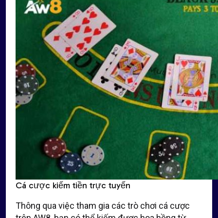
Cá cược kiếm tiền trực tuyến
Thông qua việc tham gia các trò chơi cá cược
trên AW8, bạn có thể kiếm được hoa hồng từ