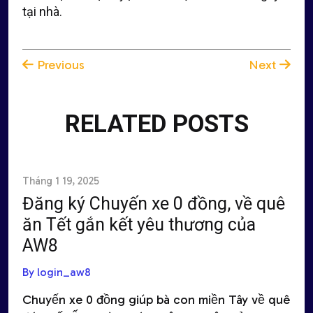
tại nhà.
Previous
Next
RELATED POSTS
Tháng 1 19, 2025
Đăng ký Chuyến xe 0 đồng, về quê
ăn Tết gắn kết yêu thương của
AW8
By login_aw8
Chuyến xe 0 đồng giúp bà con miền Tây về quê