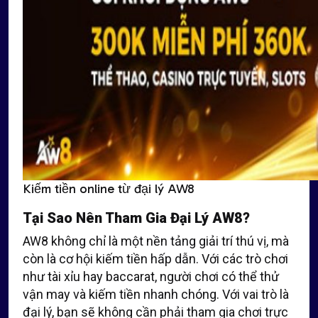
Kiếm tiền online từ đại lý AW8
Tại Sao Nên Tham Gia Đại Lý AW8?
AW8 không chỉ là một nền tảng giải trí thú vị, mà
còn là cơ hội kiếm tiền hấp dẫn. Với các trò chơi
như tài xỉu hay baccarat, người chơi có thể thử
vận may và kiếm tiền nhanh chóng. Với vai trò là
đại lý, bạn sẽ không cần phải tham gia chơi trực