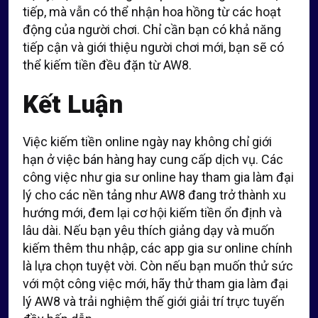
tiếp, mà vẫn có thể nhận hoa hồng từ các hoạt
động của người chơi. Chỉ cần bạn có khả năng
tiếp cận và giới thiệu người chơi mới, bạn sẽ có
thể kiếm tiền đều đặn từ AW8.
Kết Luận
Việc kiếm tiền online ngày nay không chỉ giới
hạn ở việc bán hàng hay cung cấp dịch vụ. Các
công việc như gia sư online hay tham gia làm đại
lý cho các nền tảng như AW8 đang trở thành xu
hướng mới, đem lại cơ hội kiếm tiền ổn định và
lâu dài. Nếu bạn yêu thích giảng dạy và muốn
kiếm thêm thu nhập, các app gia sư online chính
là lựa chọn tuyệt vời. Còn nếu bạn muốn thử sức
với một công việc mới, hãy thử tham gia làm đại
lý AW8 và trải nghiệm thế giới giải trí trực tuyến