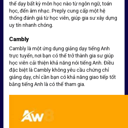
thể dạy bất kỳ môn học nào từ ngôn ngữ, toán
học, đến âm nhạc. Preply cung cấp một hệ
thống đánh giá từ học viên, giúp gia sư xây dựng
uy tín nhanh chóng.
Cambly
Cambly là một ứng dụng giảng dạy tiếng Anh
trực tuyến, nơi bạn có thể trở thành gia sư giúp
học viên cải thiện khả năng nói tiếng Anh. Điều
đặc biệt là Cambly không yêu cầu chứng chỉ
giảng dạy, chỉ cần bạn có khả năng giao tiếp tốt
bằng tiếng Anh là có thể tham gia.