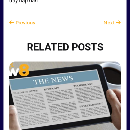
đầy hấp dẫn.
Previous
Next
RELATED POSTS