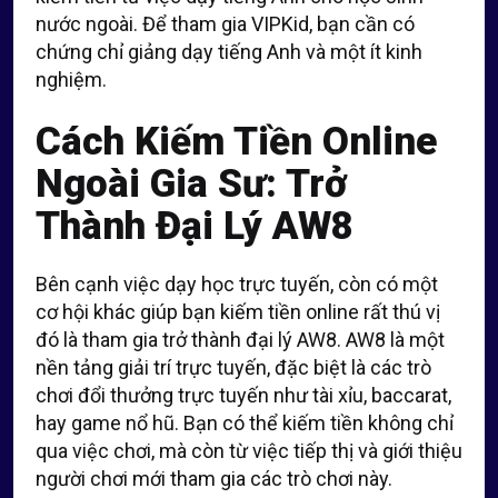
nước ngoài. Để tham gia VIPKid, bạn cần có
chứng chỉ giảng dạy tiếng Anh và một ít kinh
nghiệm.
Cách Kiếm Tiền Online
Ngoài Gia Sư: Trở
Thành Đại Lý AW8
Bên cạnh việc dạy học trực tuyến, còn có một
cơ hội khác giúp bạn kiếm tiền online rất thú vị
đó là tham gia trở thành đại lý AW8. AW8 là một
nền tảng giải trí trực tuyến, đặc biệt là các trò
chơi đổi thưởng trực tuyến như tài xỉu, baccarat,
hay game nổ hũ. Bạn có thể kiếm tiền không chỉ
qua việc chơi, mà còn từ việc tiếp thị và giới thiệu
người chơi mới tham gia các trò chơi này.