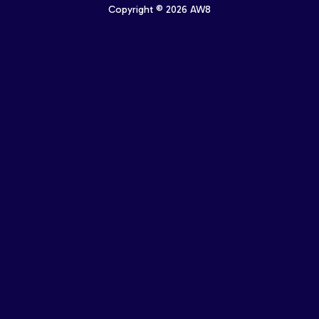
Copyright © 2026 AW8