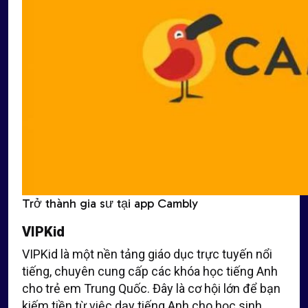
Trở thành gia sư tại app Cambly
VIPKid
VIPKid là một nền tảng giáo dục trực tuyến nổi
tiếng, chuyên cung cấp các khóa học tiếng Anh
cho trẻ em Trung Quốc. Đây là cơ hội lớn để bạn
kiếm tiền từ việc dạy tiếng Anh cho học sinh