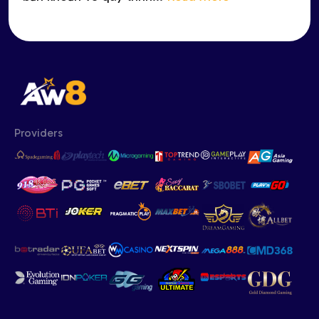
Providers