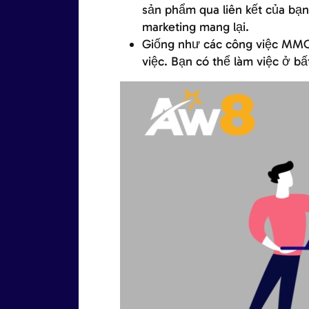
sản phẩm qua liên kết của bạn,
marketing mang lại.
Giống như các công việc MMO k
việc. Bạn có thể làm việc ở bất