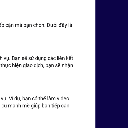
iếp cận mà bạn chọn. Dưới đây là
 vụ. Bạn sẽ sử dụng các liên kết
 thực hiện giao dịch, bạn sẽ nhận
. Ví dụ, bạn có thể làm video
g cụ mạnh mẽ giúp bạn tiếp cận