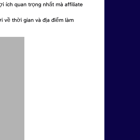
i ích quan trọng nhất mà affiliate
i về thời gian và địa điểm làm