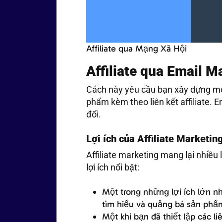
Affiliate qua Mạng Xã Hội
Affiliate qua Email M
Cách này yêu cầu bạn xây dựng mộ
phẩm kèm theo liên kết affiliate. 
đổi.
Lợi ích của Affiliate Marketi
Affiliate marketing mang lại nhiều
lợi ích nổi bật:
Một trong những lợi ích lớn nh
tìm hiểu và quảng bá sản phẩm 
Một khi bạn đã thiết lập các li