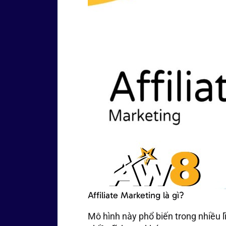
Affiliate Marketing là gì?
Mô hình này phổ biến trong nhiều l