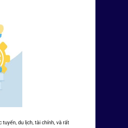
yến, du lịch, tài chính, và rất