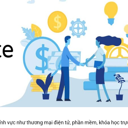
ĩnh vực như thương mại điện tử, phần mềm, khóa học trực tu