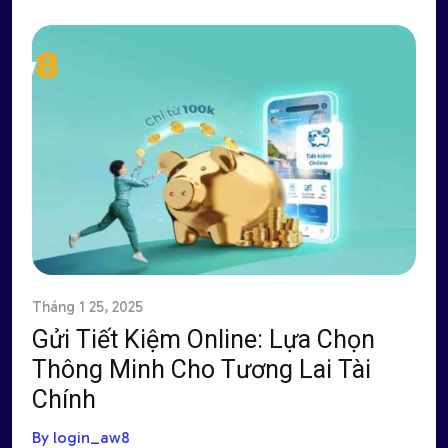
Tháng 1 25, 2025
Gửi Tiết Kiệm Online: Lựa Chọn
Thông Minh Cho Tương Lai Tài
Chính
By login_aw8