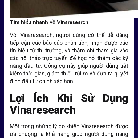
Tìm hiểu nhanh về Vinaresearch
Với Vinaresearch, người dùng có thể dễ dàng
tiếp cận các báo cáo phân tích, nhận được các
tín hiệu từ thị trường, và thậm chí tham gia vào
các hội thảo trực tuyến để học hỏi thêm các kỹ
năng đầu tư. Công cụ này giúp người dùng tiết
kiệm thời gian, giảm thiểu rủi ro và đưa ra quyết
định đầu tư chính xác hơn.
Lợi Ích Khi Sử Dụng
Vinaresearch
Một trong những lý do khiến Vinaresearch được
ưa chuộng là khả năng giúp người dùng nâng