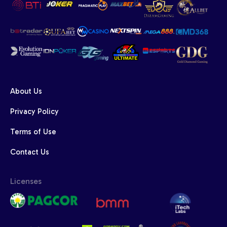
About Us
Privacy Policy
Terms of Use
Contact Us
Licenses