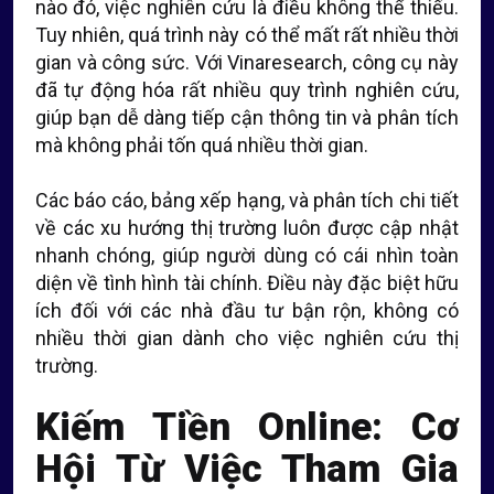
nào đó, việc nghiên cứu là điều không thể thiếu.
Tuy nhiên, quá trình này có thể mất rất nhiều thời
gian và công sức. Với Vinaresearch, công cụ này
đã tự động hóa rất nhiều quy trình nghiên cứu,
giúp bạn dễ dàng tiếp cận thông tin và phân tích
mà không phải tốn quá nhiều thời gian.
Các báo cáo, bảng xếp hạng, và phân tích chi tiết
về các xu hướng thị trường luôn được cập nhật
nhanh chóng, giúp người dùng có cái nhìn toàn
diện về tình hình tài chính. Điều này đặc biệt hữu
ích đối với các nhà đầu tư bận rộn, không có
nhiều thời gian dành cho việc nghiên cứu thị
trường.
Kiếm Tiền Online: Cơ
Hội Từ Việc Tham Gia