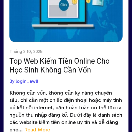
Tháng 2 10, 2025
Top Web Kiếm Tiền Online Cho
Học Sinh Không Cần Vốn
By login_aw8
Không cần vốn, không cần kỹ năng chuyên
sâu, chỉ cần một chiếc điện thoại hoặc máy tính
có kết nối internet, bạn hoàn toàn có thể tạo ra
nguồn thu nhập đáng kể. Dưới đây là danh sách
các website kiếm tiền online uy tín và dễ dàng
cho...
Read More