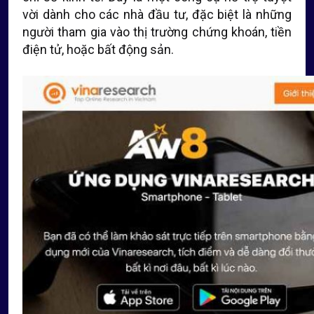
vời dành cho các nhà đầu tư, đặc biệt là những
người tham gia vào thị trường chứng khoán, tiền
điện tử, hoặc bất động sản.