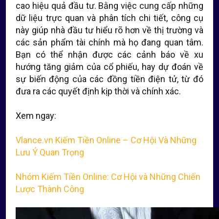
cao hiệu quả đầu tư. Bằng việc cung cấp những
dữ liệu trực quan và phân tích chi tiết, công cụ
này giúp nhà đầu tư hiểu rõ hơn về thị trường và
các sản phẩm tài chính mà họ đang quan tâm.
Bạn có thể nhận được các cảnh báo về xu
hướng tăng giảm của cổ phiếu, hay dự đoán về
sự biến động của các đồng tiền điện tử, từ đó
đưa ra các quyết định kịp thời và chính xác.
Xem ngay:
Vlance.vn Kiếm Tiền Online – Cơ Hội Và Những
Lưu Ý Quan Trọng
Nhóm Kiếm Tiền Online: Cơ Hội và Những Chiến
Lược Thành Công