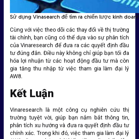
Sử dụng Vinasearch để tìm ra chiến lược kinh doan
Cùng với việc theo dõi các thay đổi về thị trường
tài chính, bạn cũng có thể dựa vào sự phân tích
của Vinaresearch để đưa ra các quyết định đầu
tư đúng đắn. Điều này không chỉ giúp bạn tối đa
hóa lợi nhuận từ các hoạt động đầu tư mà còn
gia tăng thu nhập từ việc tham gia làm đại lý
AW8.
Kết Luận
Vinaresearch là một công cụ nghiên cứu thị
trường tuyệt vời, giúp bạn nắm bắt thông tin,
phân tích xu hướng và đưa ra quyết định đầu tư
chính xác. Trong khi đó, việc tham gia làm đại lý