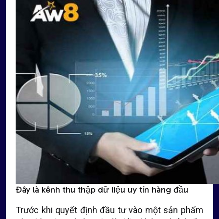
Đây là kênh thu thập dữ liệu uy tín hàng đầu
Trước khi quyết định đầu tư vào một sản phẩm