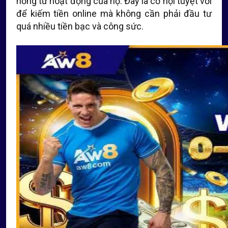
hồng từ hoạt động của họ. Đây là cơ hội tuyệt vời
để kiếm tiền online mà không cần phải đầu tư
quá nhiều tiền bạc và công sức.