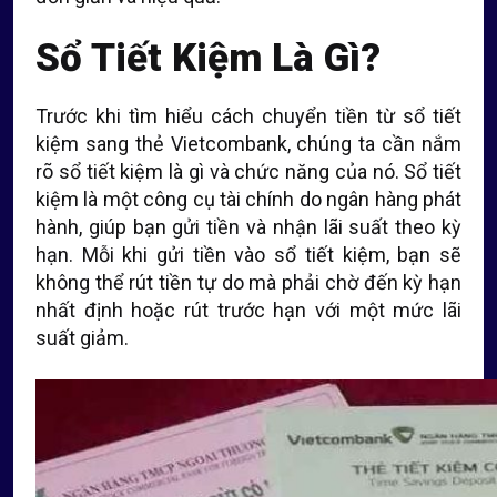
Sổ Tiết Kiệm Là Gì?
Trước khi tìm hiểu cách chuyển tiền từ sổ tiết
kiệm sang thẻ Vietcombank, chúng ta cần nắm
rõ sổ tiết kiệm là gì và chức năng của nó. Sổ tiết
kiệm là một công cụ tài chính do ngân hàng phát
hành, giúp bạn gửi tiền và nhận lãi suất theo kỳ
hạn. Mỗi khi gửi tiền vào sổ tiết kiệm, bạn sẽ
không thể rút tiền tự do mà phải chờ đến kỳ hạn
nhất định hoặc rút trước hạn với một mức lãi
suất giảm.