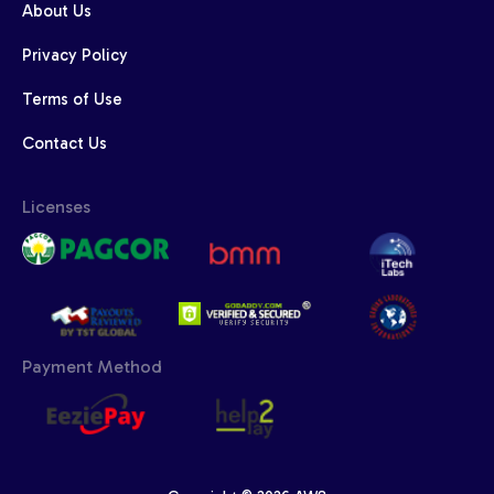
About Us
Privacy Policy
Terms of Use
Contact Us
Licenses
Payment Method