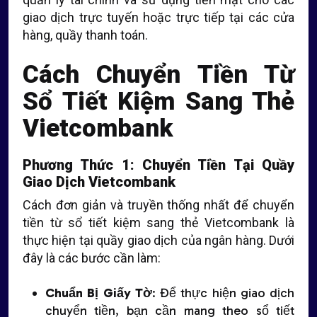
giao dịch trực tuyến hoặc trực tiếp tại các cửa
hàng, quầy thanh toán.
Cách Chuyển Tiền Từ
Sổ Tiết Kiệm Sang Thẻ
Vietcombank
Phương Thức 1: Chuyển Tiền Tại Quầy
Giao Dịch Vietcombank
Cách đơn giản và truyền thống nhất để chuyển
tiền từ sổ tiết kiệm sang thẻ Vietcombank là
thực hiện tại quầy giao dịch của ngân hàng. Dưới
đây là các bước cần làm:
Chuẩn Bị Giấy Tờ
: Để thực hiện giao dịch
chuyển tiền, bạn cần mang theo sổ tiết