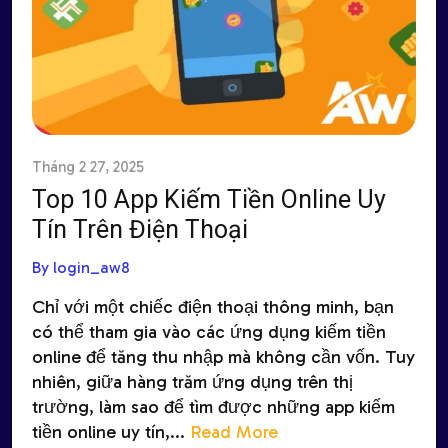
Tháng 2 27, 2025
Top 10 App Kiếm Tiền Online Uy
Tín Trên Điện Thoại
By login_aw8
Chỉ với một chiếc điện thoại thông minh, bạn
có thể tham gia vào các ứng dụng kiếm tiền
online để tăng thu nhập mà không cần vốn. Tuy
nhiên, giữa hàng trăm ứng dụng trên thị
trường, làm sao để tìm được những app kiếm
tiền online uy tín,...
Read More