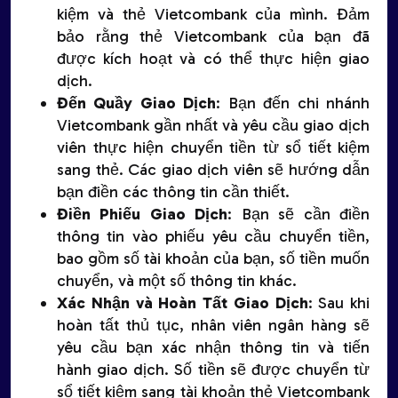
kiệm và thẻ Vietcombank của mình. Đảm
bảo rằng thẻ Vietcombank của bạn đã
được kích hoạt và có thể thực hiện giao
dịch.
Đến Quầy Giao Dịch
: Bạn đến chi nhánh
Vietcombank gần nhất và yêu cầu giao dịch
viên thực hiện chuyển tiền từ sổ tiết kiệm
sang thẻ. Các giao dịch viên sẽ hướng dẫn
bạn điền các thông tin cần thiết.
Điền Phiếu Giao Dịch
: Bạn sẽ cần điền
thông tin vào phiếu yêu cầu chuyển tiền,
bao gồm số tài khoản của bạn, số tiền muốn
chuyển, và một số thông tin khác.
Xác Nhận và Hoàn Tất Giao Dịch
: Sau khi
hoàn tất thủ tục, nhân viên ngân hàng sẽ
yêu cầu bạn xác nhận thông tin và tiến
hành giao dịch. Số tiền sẽ được chuyển từ
sổ tiết kiệm sang tài khoản thẻ Vietcombank