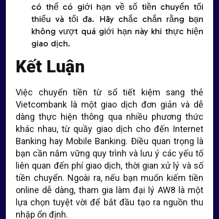
có thể có giới hạn về số tiền chuyển tối
thiểu và tối đa. Hãy chắc chắn rằng bạn
không vượt quá giới hạn này khi thực hiện
giao dịch.
Kết Luận
Việc chuyển tiền từ sổ tiết kiệm sang thẻ
Vietcombank là một giao dịch đơn giản và dễ
dàng thực hiện thông qua nhiều phương thức
khác nhau, từ quầy giao dịch cho đến Internet
Banking hay Mobile Banking. Điều quan trọng là
bạn cần nắm vững quy trình và lưu ý các yếu tố
liên quan đến phí giao dịch, thời gian xử lý và số
tiền chuyển. Ngoài ra, nếu bạn muốn kiếm tiền
online dễ dàng, tham gia làm đại lý AW8 là một
lựa chọn tuyệt vời để bắt đầu tạo ra nguồn thu
nhập ổn định.