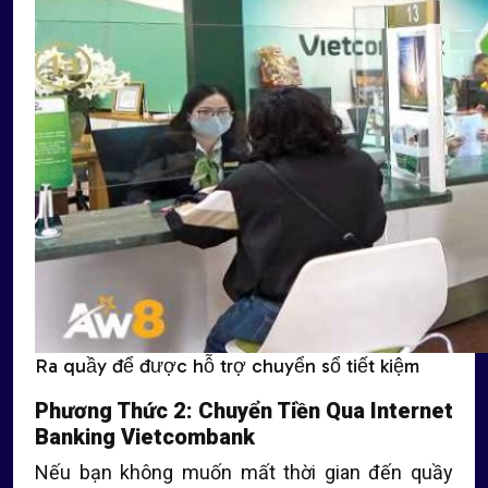
Ra quầy để được hỗ trợ chuyển sổ tiết kiệm
Phương Thức 2: Chuyển Tiền Qua Internet
Banking Vietcombank
Nếu bạn không muốn mất thời gian đến quầy