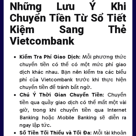
Những Lưu Ý Khi
Chuyển Tiền Từ Sổ Tiết
Kiệm Sang Thẻ
Vietcombank
Kiểm Tra Phí Giao Dịch
: Mỗi phương thức
chuyển tiền có thể có một mức phí giao
dịch khác nhau. Bạn nên kiểm tra các biểu
phí của Vietcombank trước khi thực hiện
chuyển tiền để tránh bất ngờ.
Chú Ý Thời Gian Chuyển Tiền
: Chuyển
tiền qua quầy giao dịch có thể mất một vài
giờ, trong khi chuyển tiền qua Internet
Banking hoặc Mobile Banking sẽ diễn ra
ngay lập tức.
Số Tiền Tối Thiểu và Tối Đa
: Mỗi tài khoản