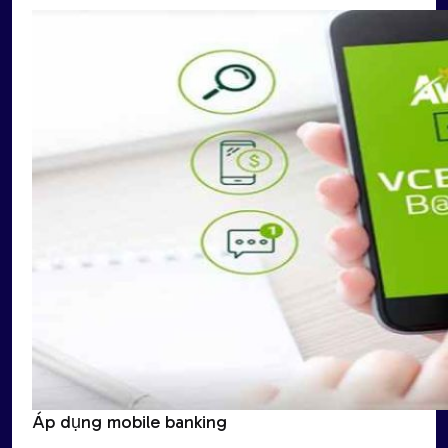
Áp dụng mobile banking