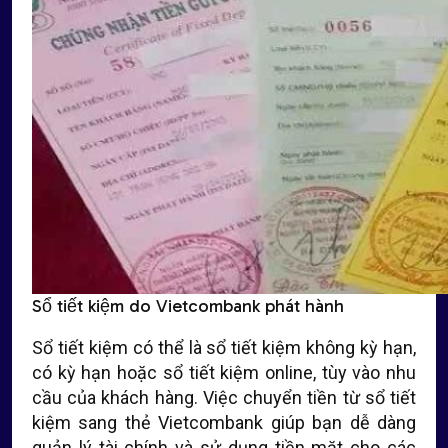
Sổ tiết kiệm do Vietcombank phát hành
Sổ tiết kiệm có thể là sổ tiết kiệm không kỳ hạn,
có kỳ hạn hoặc sổ tiết kiệm online, tùy vào nhu
cầu của khách hàng. Việc chuyển tiền từ sổ tiết
kiệm sang thẻ Vietcombank giúp bạn dễ dàng
quản lý tài chính và sử dụng tiền mặt cho các