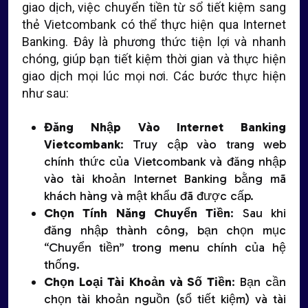
giao dịch, việc chuyển tiền từ sổ tiết kiệm sang
thẻ Vietcombank có thể thực hiện qua Internet
Banking. Đây là phương thức tiện lợi và nhanh
chóng, giúp bạn tiết kiệm thời gian và thực hiện
giao dịch mọi lúc mọi nơi. Các bước thực hiện
như sau:
Đăng Nhập Vào Internet Banking
Vietcombank
: Truy cập vào trang web
chính thức của Vietcombank và đăng nhập
vào tài khoản Internet Banking bằng mã
khách hàng và mật khẩu đã được cấp.
Chọn Tính Năng Chuyển Tiền
: Sau khi
đăng nhập thành công, bạn chọn mục
“Chuyển tiền” trong menu chính của hệ
thống.
Chọn Loại Tài Khoản và Số Tiền
: Bạn cần
chọn tài khoản nguồn (sổ tiết kiệm) và tài