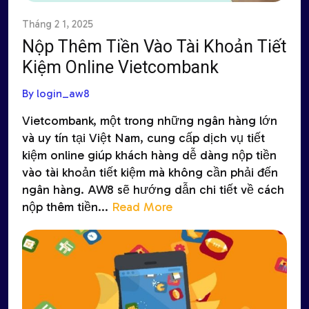
Tháng 2 1, 2025
Nộp Thêm Tiền Vào Tài Khoản Tiết
Kiệm Online Vietcombank
By login_aw8
Vietcombank, một trong những ngân hàng lớn
và uy tín tại Việt Nam, cung cấp dịch vụ tiết
kiệm online giúp khách hàng dễ dàng nộp tiền
vào tài khoản tiết kiệm mà không cần phải đến
ngân hàng. AW8 sẽ hướng dẫn chi tiết về cách
nộp thêm tiền...
Read More