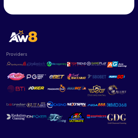
Providers