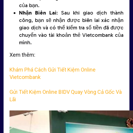
của bạn.
Nhận Biên Lai
: Sau khi giao dịch thành
công, bạn sẽ nhận được biên lai xác nhận
giao dịch và có thể kiểm tra số tiền đã được
chuyển vào tài khoản thẻ Vietcombank của
mình.
Xem thêm:
Khám Phá Cách Gửi Tiết Kiệm Online
Vietcombank
Gửi Tiết Kiệm Online BIDV Quay Vòng Cả Gốc Và
Lãi