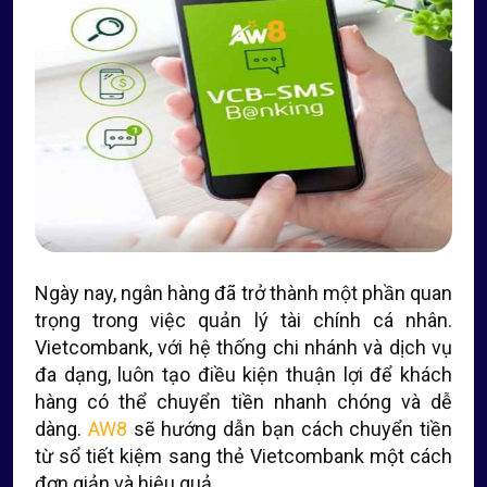
Ngày nay, ngân hàng đã trở thành một phần quan
trọng trong việc quản lý tài chính cá nhân.
Vietcombank, với hệ thống chi nhánh và dịch vụ
đa dạng, luôn tạo điều kiện thuận lợi để khách
hàng có thể chuyển tiền nhanh chóng và dễ
dàng.
AW8
sẽ hướng dẫn bạn cách chuyển tiền
từ sổ tiết kiệm sang thẻ Vietcombank một cách
đơn giản và hiệu quả.