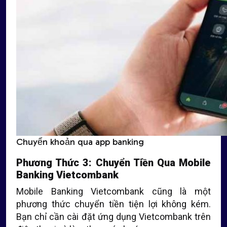
Chuyển khoản qua app banking
Phương Thức 3: Chuyển Tiền Qua Mobile
Banking Vietcombank
Mobile Banking Vietcombank cũng là một
phương thức chuyển tiền tiện lợi không kém.
Bạn chỉ cần cài đặt ứng dụng Vietcombank trên