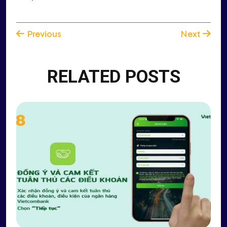
Previous
Next
RELATED POSTS